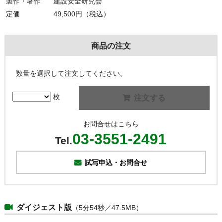
製作・著作
建設安全研究会
定価
49,500円（税込）
商品の注文
数量を選択して注文してください。
枚
注文する
お問合せはこちら
03-3551-2491
Tel.
試写申込・お問合せ
ダイジェスト版
（5分54秒／47.5MB）