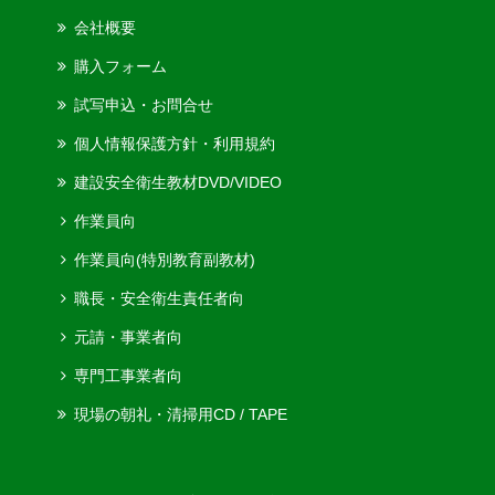
会社概要
購入フォーム
試写申込・お問合せ
個人情報保護方針・利用規約
建設安全衛生教材
DVD/VIDEO
作業員向
作業員向(特別教育副教材)
職長・安全衛生責任者向
元請・事業者向
専門工事業者向
現場の朝礼・清掃用
CD / TAPE