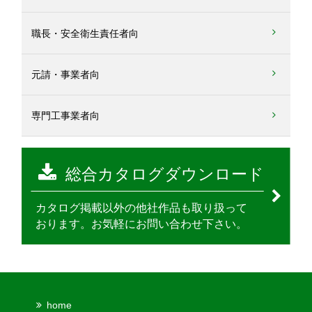
職長・安全衛生責任者向
元請・事業者向
専門工事業者向
home