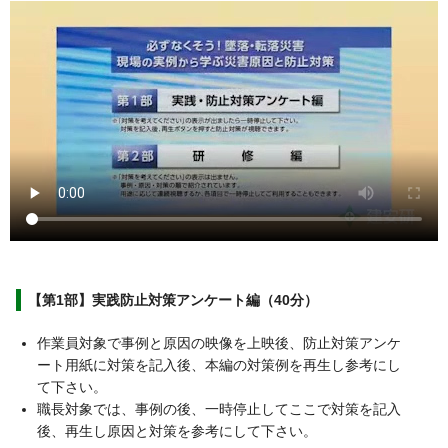
【第1部】実践防止対策アンケート編（40分）
作業員対象で事例と原因の映像を上映後、防止対策アンケ
ート用紙に対策を記入後、本編の対策例を再生し参考にし
て下さい。
職長対象では、事例の後、一時停止してここで対策を記入
後、再生し原因と対策を参考にして下さい。