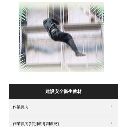
建設安全衛生教材
作業員向
作業員向(特別教育副教材)