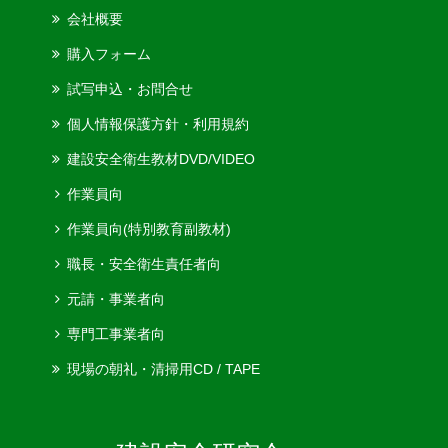
会社概要
購入フォーム
試写申込・お問合せ
個人情報保護方針・利用規約
建設安全衛生教材
DVD/VIDEO
作業員向
作業員向(特別教育副教材)
職長・安全衛生責任者向
元請・事業者向
専門工事業者向
現場の朝礼・清掃用
CD / TAPE