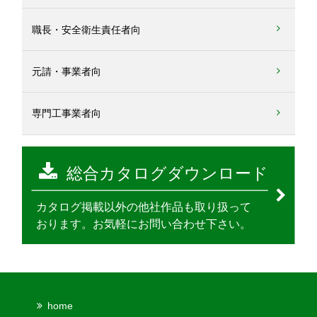
職長・安全衛生責任者向
元請・事業者向
専門工事業者向
home