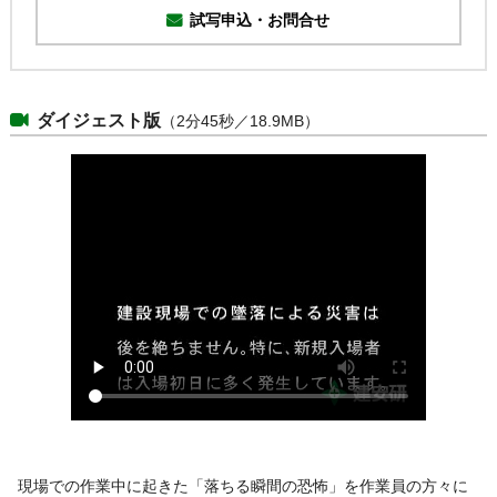
試写申込・お問合せ
ダイジェスト版
（2分45秒／18.9MB）
現場での作業中に起きた「落ちる瞬間の恐怖」を作業員の方々に